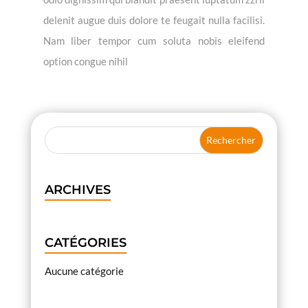
delenit augue duis dolore te feugait nulla facilisi.
Nam liber tempor cum soluta nobis eleifend
option congue nihil
ARCHIVES
CATÉGORIES
Aucune catégorie