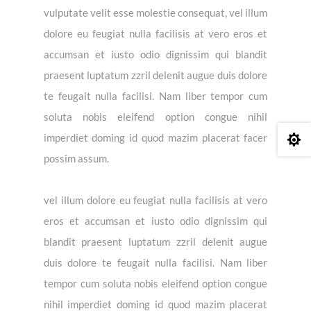
vulputate velit esse molestie consequat, vel illum
dolore eu feugiat nulla facilisis at vero eros et
accumsan et iusto odio dignissim qui blandit
praesent luptatum zzril delenit augue duis dolore
te feugait nulla facilisi. Nam liber tempor cum
soluta nobis eleifend option congue nihil
imperdiet doming id quod mazim placerat facer

possim assum.
vel illum dolore eu feugiat nulla facilisis at vero
eros et accumsan et iusto odio dignissim qui
blandit praesent luptatum zzril delenit augue
duis dolore te feugait nulla facilisi. Nam liber
tempor cum soluta nobis eleifend option congue
nihil imperdiet doming id quod mazim placerat