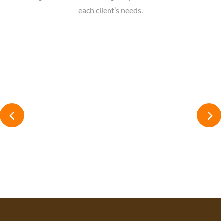
each client’s needs.