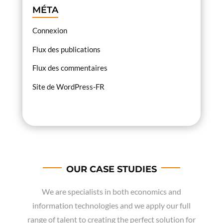
MÉTA
Connexion
Flux des publications
Flux des commentaires
Site de WordPress-FR
OUR CASE STUDIES
We are specialists in both economics and
information technologies and we apply our full
range of talent to creating the perfect solution for